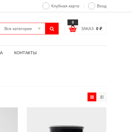
Клубная карта
Вход
0
Все категории
ЗАКАЗ:
0
₽
А
КОНТАКТЫ