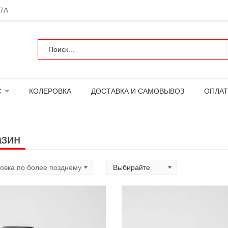
 7А
С
КОЛЕРОВКА
ДОСТАВКА И САМОВЫВОЗ
ОПЛАТ
азин