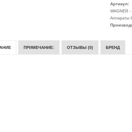
Артикул:
WAGNER - 
Аппараты 
Производ
АНИЕ
ПРИМЕЧАНИЕ:
ОТЗЫВЫ (0)
БРЕНД