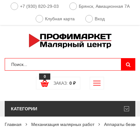
+7 (930) 820-29-03
Брянск, Авиационная 7А
Клубная карта
Вход
0
ЗАКАЗ:
0
₽
КАТЕГОРИИ
Главная
Механизация малярных работ
Аппараты безвоз