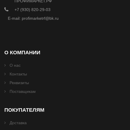
ПРОФИМАРКЕТ.РФ
+7 (930) 820-29-03
E-mail: profimarketrf@bk.ru
О КОМПАНИИ
О нас
Контакты
Реквизиты
Поставщикам
ПОКУПАТЕЛЯМ
Доставка