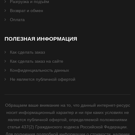
Разгрузка и подъём
Возврат и обмен
Оплата
ПОЛЕЗНАЯ ИНФОРМАЦИЯ
Как сделать заказ
Как сделать заказ на сайте
Конфиденциальность данных
Не является публичной офертой
Обращаем ваше внимание на то, что данный интернет-ресурс
носит информационный характер и ни при каких условиях не
является публичной офертой, определяемой положениями
статьи 437(2) Гражданского кодекса Российской Федерации.
Для получения подробной информации о стоимости, наличии