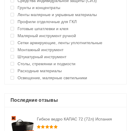
Средства индивидуальной защиты (СИЗ)
Грунты и концентраты
Ленты малярные и укрывные материалы
Профили отделочные для ГКЛ
Готовые шпатлевки и клея
Малярный инструмент ручной
Сетки армирующие, ленты уплотнительные
Монтажный инструмент
Штукатурный инструмент
Столы, стремянки и подмости
Расходные материалы
Освещение, малярные светильники
Последние отзывы
Гибкое ведро КАПАС 72 (72л) Испания
Оценка
5
из 5