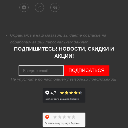
Обращаясь в наш магазин, вы даете согласие на
обработку
ваших персональных данных.
ПОДПИШИТЕСЬ! НОВОСТИ, СКИДКИ И
АКЦИИ!
ПОДПИСАТЬСЯ
Не упустите по настоящему выгодных предложений!