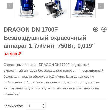
DRAGON DN 1700F
Безвоздушный окрасочный
аппарат 1,7л/мин, 750Вт, 0,019″
34 900
₽
Окрасочный аппарат DRAGON DN1700F бюджетный
окрасочный аппарат безвоздушного нанесения, оснащенный
баком для краски объемом 5,2 л/мин. Благодаря своим
небольшим габаритам и легкому весу, является надежным
инструментом для бригад, которым важна мобильность на
объектах.
Количество: