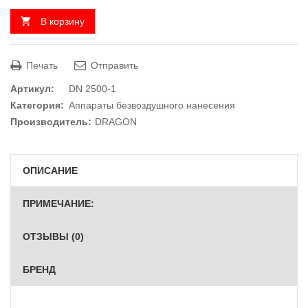
В корзину
Печать
Отправить
Артикул:
DN 2500-1
Категория:
Аппараты безвоздушного нанесения
Производитель:
DRAGON
ОПИСАНИЕ
ПРИМЕЧАНИЕ:
ОТЗЫВЫ (0)
БРЕНД