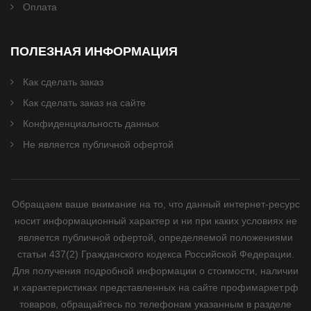
Оплата
ПОЛЕЗНАЯ ИНФОРМАЦИЯ
Как сделать заказ
Как сделать заказ на сайте
Конфиденциальность данных
Не является публичной офертой
Обращаем ваше внимание на то, что данный интернет-ресурс
носит информационный характер и ни при каких условиях не
является публичной офертой, определяемой положениями
статьи 437(2) Гражданского кодекса Российской Федерации.
Для получения подробной информации о стоимости, наличии
и характеристиках представленных на сайте профимаркет.рф
товаров, обращайтесь по телефонам указанным в разделе