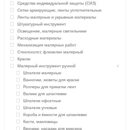
Средства индивидуальной защиты (СИЗ)
Сетки армирующие, ленты уплотнительные
Ленты малярные и укрывные материалы
Штукатурный инструмент
Освещение, малярные светильники
Расходные материалы
Механизация малярных работ
Стеклохолст, флизелин малярный
Краски
Малярный инструмент ручной
Шпатели малярные
Ванночки, кюветы для краски
Роллеры для прикатки лент
Валики для шпатлевки
Шпатели офсетные
Шпатели угловые
Короба и ёмкости для шпаклевки
Кисти, макловицы
Венчики, насадки для миксера