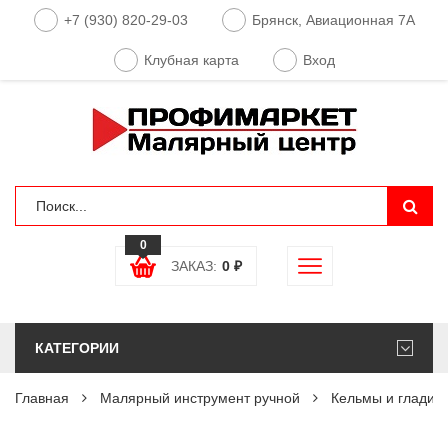
+7 (930) 820-29-03
Брянск, Авиационная 7А
Клубная карта
Вход
0
ЗАКАЗ:
0
₽
КАТЕГОРИИ
Главная
Малярный инструмент ручной
Кельмы и гладил