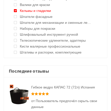
Валики для краски
Кельмы и гладилки
Шпатели фасадные
Шпатели для механизации и сменные лезвия
Наборы для покраски
Шлифовальный инструмент ручной
Телескопические удлинители, адаптеры
Кисти малярные профессиональные
Штативы и распорки, комплектующие
Последние отзывы
Гибкое ведро КАПАС 72 (72л) Испания
Оценка
5
из 5
от Пользователь предпочёл скрыть свои
данные