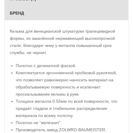
БРЕНД
Кельма для венецианской штукатурки трапецевидной
формы, из закалённой нержавеющей высокопрочной
стали, благодаря чему у металла повышенный срок
службы, не чернит.
Полотно с деликатной фаской.
Комплектуется эргономичной пробковой рукояткой,
что позволяет равномерно наносить материал на
обрабатываемую поверхность и исключает
проскальзывание кельмы в руке.
Толщина металла 0.55мм по всей поверхности, что
придаёт гладкое и стабильное распределение
материала по всему полотну.
Полотно не “железнит”.
Производитель завод ZOLWRO-BAUMEISTER,