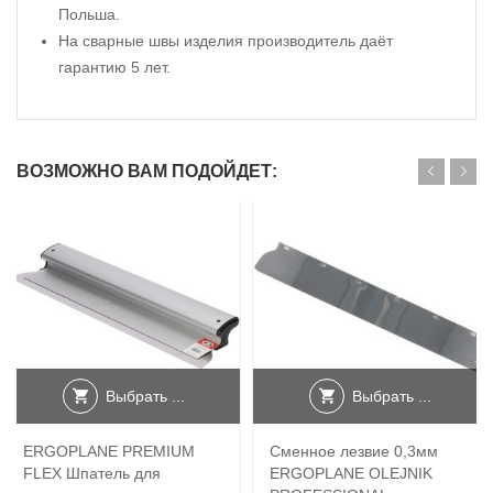
Польша.
На сварные швы изделия производитель даёт
гарантию 5 лет.
ВОЗМОЖНО ВАМ ПОДОЙДЕТ:
Выбрать ...
Выбрать ...
ERGOPLANE PREMIUM
Сменное лезвие 0,3мм
FLEX Шпатель для
ERGOPLANE OLEJNIK