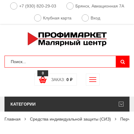
+7 (930) 820-29-03
Брянск, Авиационная 7А
Клубная карта
Вход
0
ЗАКАЗ:
0
₽
КАТЕГОРИИ
Главная
Средства индивидуальной защиты (СИЗ)
Перчат