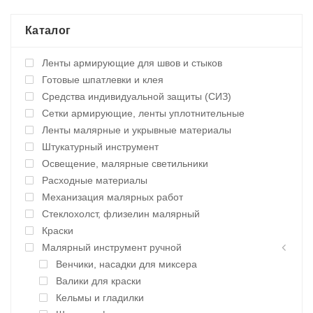
Каталог
Ленты армирующие для швов и стыков
Готовые шпатлевки и клея
Средства индивидуальной защиты (СИЗ)
Сетки армирующие, ленты уплотнительные
Ленты малярные и укрывные материалы
Штукатурный инструмент
Освещение, малярные светильники
Расходные материалы
Механизация малярных работ
Стеклохолст, флизелин малярный
Краски
Малярный инструмент ручной
Венчики, насадки для миксера
Валики для краски
Кельмы и гладилки