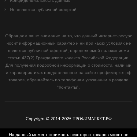
Конфиденциальность данных
Не является публичной офертой
Обращаем ваше внимание на то, что данный интернет-ресурс
носит информационный характер и ни при каких условиях не
является публичной офертой, определяемой положениями
статьи 437(2) Гражданского кодекса Российской Федерации.
Для получения подробной информации о стоимости, наличии
и характеристиках представленных на сайте профимаркет.рф
товаров, обращайтесь по телефонам указанным в разделе
“Контакты”.
Copyright © 2014-2025 ПРОФИМАРКЕТ.РФ
На данный момент стоимость некоторых товаров может не