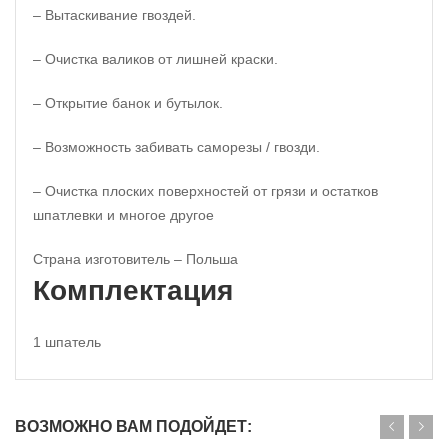
– Вытаскивание гвоздей.
– Очистка валиков от лишней краски.
– Открытие банок и бутылок.
– Возможность забивать саморезы / гвозди.
– Очистка плоских поверхностей от грязи и остатков
шпатлевки и многое другое
Страна изготовитель – Польша
Комплектация
1 шпатель
ВОЗМОЖНО ВАМ ПОДОЙДЕТ: