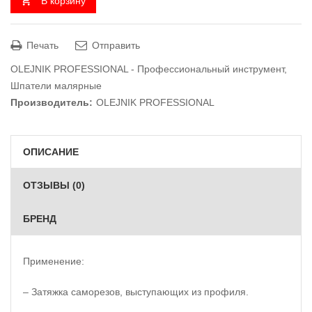
В корзину
Печать
Отправить
OLEJNIK PROFESSIONAL - Профессиональный инструмент
,
Шпатели малярные
Производитель:
OLEJNIK PROFESSIONAL
ОПИСАНИЕ
ОТЗЫВЫ (0)
БРЕНД
Применение:
– Затяжка саморезов, выступающих из профиля.