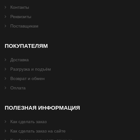
Контакты
Реквизиты
Поставщикам
ПОКУПАТЕЛЯМ
Доставка
Разгрузка и подъём
Возврат и обмен
Оплата
ПОЛЕЗНАЯ ИНФОРМАЦИЯ
Как сделать заказ
Как сделать заказ на сайте