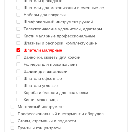
Шпатели фасадные
Шпатели для механизации и сменные лезвия
Наборы для покраски
Шлифовальный инструмент ручной
Телескопические удлинители, адаптеры
Кисти малярные профессиональные
Штативы и распорки, комплектующие
Шпатели малярные
Ванночки, кюветы для краски
Роллеры для прикатки лент
Валики для шпатлевки
Шпатели офсетные
Шпатели угловые
Короба и ёмкости для шпаклевки
Кисти, макловицы
Монтажный инструмент
Профессиональный инструмент и оборудование
Столы, стремянки и подмости
Грунты и концентраты