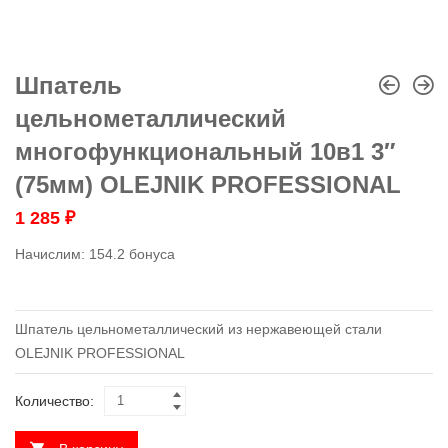
Шпатель
цельнометаллический
многофункциональный 10в1 3″
(75мм) OLEJNIK PROFESSIONAL
1 285
₽
Начислим:
154.2 бонуса
Шпатель цельнометаллический из нержавеющей стали
OLEJNIK PROFESSIONAL
Количество: