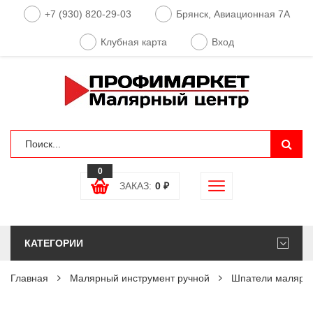
+7 (930) 820-29-03
Брянск, Авиационная 7А
Клубная карта
Вход
0
ЗАКАЗ:
0
₽
КАТЕГОРИИ
Главная
Малярный инструмент ручной
Шпатели малярн