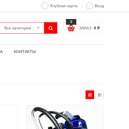
Клубная карта
Вход
0
Все категории
ЗАКАЗ:
0
₽
А
КОНТАКТЫ