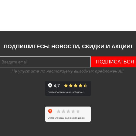
ПОДПИШИТЕСЬ! НОВОСТИ, СКИДКИ И АКЦИИ!
ПОДПИСАТЬСЯ
Не упустите по настоящему выгодных предложений!