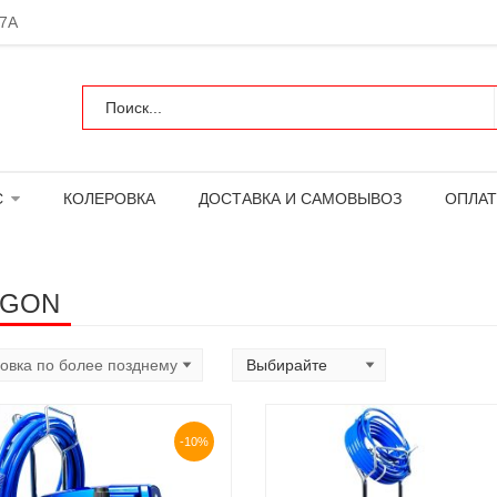
 7А
С
КОЛЕРОВКА
ДОСТАВКА И САМОВЫВОЗ
ОПЛАТ
AGON
-10%