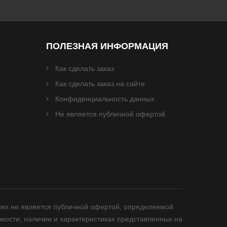
ПОЛЕЗНАЯ ИНФОРМАЦИЯ
Как сделать заказ
Как сделать заказ на сайте
Конфиденциальность данных
Не является публичной офертой
иях не является публичной офертой, определяемой
мости, наличии и характеристиках представленных на