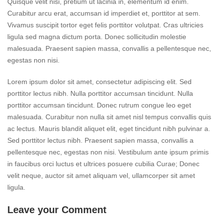
Quisque velit nisi, pretium ut lacinia in, elementum id enim.
Curabitur arcu erat, accumsan id imperdiet et, porttitor at sem.
Vivamus suscipit tortor eget felis porttitor volutpat. Cras ultricies
ligula sed magna dictum porta. Donec sollicitudin molestie
malesuada. Praesent sapien massa, convallis a pellentesque nec,
egestas non nisi.
Lorem ipsum dolor sit amet, consectetur adipiscing elit. Sed
porttitor lectus nibh. Nulla porttitor accumsan tincidunt. Nulla
porttitor accumsan tincidunt. Donec rutrum congue leo eget
malesuada. Curabitur non nulla sit amet nisl tempus convallis quis
ac lectus. Mauris blandit aliquet elit, eget tincidunt nibh pulvinar a.
Sed porttitor lectus nibh. Praesent sapien massa, convallis a
pellentesque nec, egestas non nisi. Vestibulum ante ipsum primis
in faucibus orci luctus et ultrices posuere cubilia Curae; Donec
velit neque, auctor sit amet aliquam vel, ullamcorper sit amet
ligula.
Leave your Comment