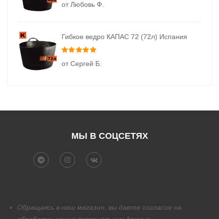
от Любовь Ф.
Гибкое ведро КАПАС 72 (72л) Испания
Оценка
5
из 5
от Сергей Б.
МЫ В СОЦСЕТЯХ
Обращаясь в наш магазин, вы даете согласие на