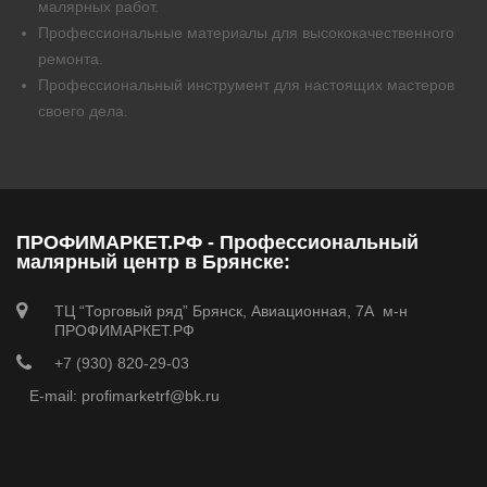
малярных работ.
Профессиональные материалы для высококачественного
ремонта.
Профессиональный инструмент для настоящих мастеров
своего дела.
ПРОФИМАРКЕТ.РФ - Профессиональный
малярный центр в Брянске:
ТЦ “Торговый ряд” Брянск, Авиационная, 7А м-н
ПРОФИМАРКЕТ.РФ
+7 (930) 820-29-03
E-mail: profimarketrf@bk.ru