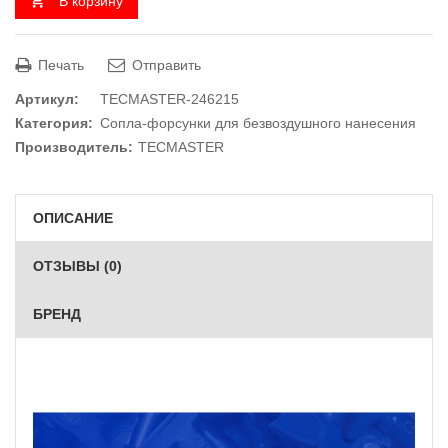
В корзину
Печать
Отправить
Артикул:
TECMASTER-246215
Категория:
Сопла-форсунки для безвоздушного нанесения
Производитель:
TECMASTER
ОПИСАНИЕ
ОТЗЫВЫ (0)
БРЕНД