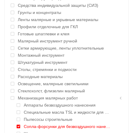
Средства индивидуальной защиты (СИЗ)
Грунты и концентраты
Ленты малярные и укрывные материалы
Профили отделочные для ГКЛ
Готовые шпатлевки и клея
Малярный инструмент ручной
Сетки армирующие, ленты уплотнительные
Монтажный инструмент
Штукатурный инструмент
Столы, стремянки и подмости
Расходные материалы
Освещение, малярные светильники
Стеклохолст, флизелин малярный
Механизация малярных работ
Аппараты безвоздушного нанесения
Специальные масла TSL и жидкости для окрасочных аппаратов
Пылесосы строительные
Сопла-форсунки для безвоздушного нанесения