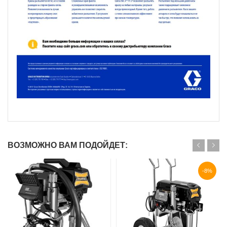
ВОЗМОЖНО ВАМ ПОДОЙДЕТ:
-8%