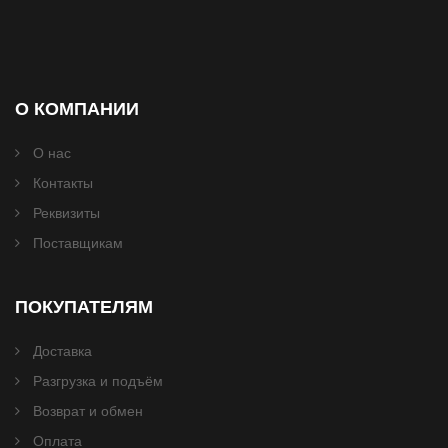
О КОМПАНИИ
О нас
Контакты
Реквизиты
Поставщикам
ПОКУПАТЕЛЯМ
Доставка
Разгрузка и подъём
Возврат и обмен
Оплата