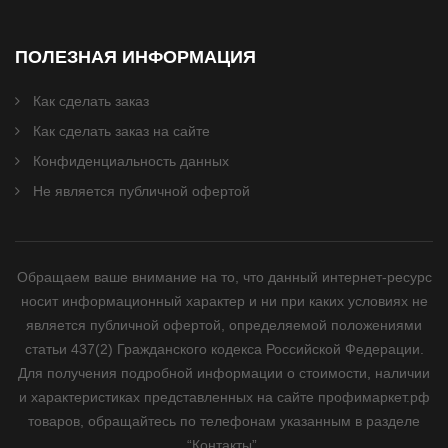
ПОЛЕЗНАЯ ИНФОРМАЦИЯ
Как сделать заказ
Как сделать заказ на сайте
Конфиденциальность данных
Не является публичной офертой
Обращаем ваше внимание на то, что данный интернет-ресурс
носит информационный характер и ни при каких условиях не
является публичной офертой, определяемой положениями
статьи 437(2) Гражданского кодекса Российской Федерации.
Для получения подробной информации о стоимости, наличии
и характеристиках представленных на сайте профимаркет.рф
товаров, обращайтесь по телефонам указанным в разделе
“Контакты”.