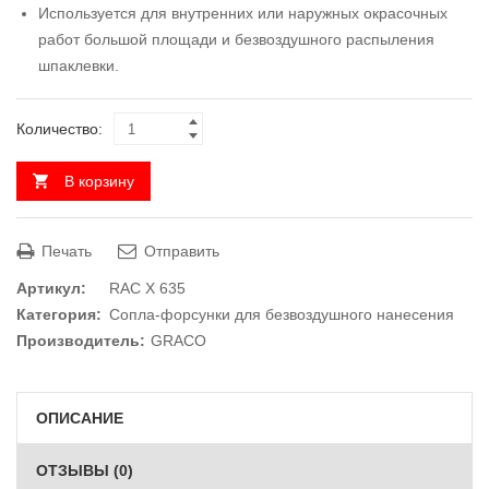
Используется для внутренних или наружных окрасочных
работ большой площади и безвоздушного распыления
шпаклевки.
Количество:
В корзину
Печать
Отправить
Артикул:
RAC X 635
Категория:
Сопла-форсунки для безвоздушного нанесения
Производитель:
GRACO
ОПИСАНИЕ
ОТЗЫВЫ (0)