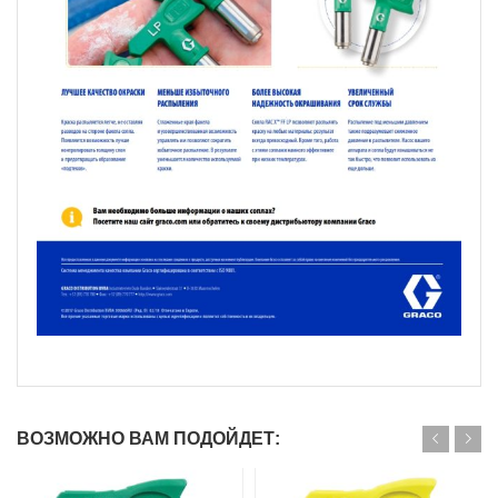
ВОЗМОЖНО ВАМ ПОДОЙДЕТ: