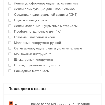
Ленты углоформирующие, углозащитные
Ленты армирующие для швов и стыков
Средства индивидуальной защиты (СИЗ)
Грунты и концентраты
Ленты малярные и укрывные материалы
Профили отделочные для ГКЛ
Готовые шпатлевки и клея
Малярный инструмент ручной
Сетки армирующие, ленты уплотнительные
Монтажный инструмент
Штукатурный инструмент
Столы, стремянки и подмости
Расходные материалы
Последние отзывы
Гибкое ведро КАПАС 72 (72л) Испания