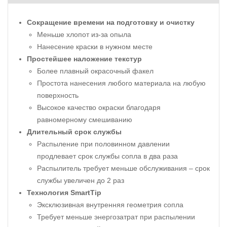
Сокращение времени на подготовку и очистку
Меньше хлопот из-за опыла
Нанесение краски в нужном месте
Простейшее наложение текстур
Более плавный окрасочный факел
Простота нанесения любого материала на любую
поверхность
Высокое качество окраски благодаря
равномерному смешиванию
Длительный срок службы
Распыление при половинном давлении
продлевает срок службы сопла в два раза
Распылитель требует меньше обслуживания – срок
службы увеличен до 2 раз
Технология SmartTip
Эксклюзивная внутренняя геометрия сопла
Требует меньше энергозатрат при распылении