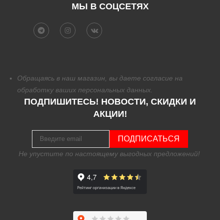
МЫ В СОЦСЕТЯХ
Обращаясь в наш магазин, вы даете согласие на
обработку
ваших персональных данных.
ПОДПИШИТЕСЬ! НОВОСТИ, СКИДКИ И
АКЦИИ!
ПОДПИСАТЬСЯ
Не упустите по настоящему выгодных предложений!