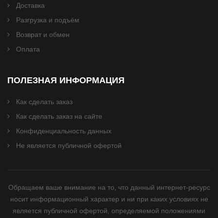
Доставка
Разгрузка и подъём
Возврат и обмен
Оплата
ПОЛЕЗНАЯ ИНФОРМАЦИЯ
Как сделать заказ
Как сделать заказ на сайте
Конфиденциальность данных
Не является публичной офертой
Обращаем ваше внимание на то, что данный интернет-ресурс
носит информационный характер и ни при каких условиях не
является публичной офертой, определяемой положениями