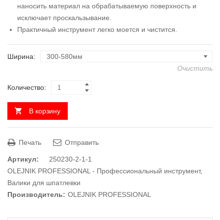
наносить материал на обрабатываемую поверхность и
исключает проскальзывание.
Практичный инструмент легко моется и чистится.
Ширина
Очистить
Количество:
В корзину
Печать
Отправить
Артикул:
250230-2-1-1
OLEJNIK PROFESSIONAL - Профессиональный инструмент
,
Валики для шпатлевки
Производитель:
OLEJNIK PROFESSIONAL