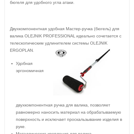
бюгеля для удобного угла атаки.
Двухкомпонентная удобная Мастер-ручка (бюгель) для
валика OLEJNIK PROFESSIONAL идеально сочетается с
телескопическим удлинителем системы OLEJNIK
ERGOPLAN.
Удобная
эргономичная
двухкомпонентная ручка для валика, позволяет
равномерно наносить материал на обрабатываемую
поверхность и исключает проскальзывание изделия в
руке.
Металлические крепления для валика