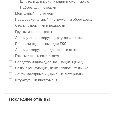
Шпатели для механизации и сменные лезвия
Наборы для покраски
Монтажный инструмент
Профессиональный инструмент и оборудование
Столы, стремянки и подмости
Грунты и концентраты
Ленты углоформирующие, углозащитные
Профили отделочные для ГКЛ
Ленты армирующие для швов и стыков
Готовые шпатлевки и клея
Средства индивидуальной защиты (СИЗ)
Сетки армирующие, ленты уплотнительные
Ленты малярные и укрывные материалы
Штукатурный инструмент
Последние отзывы