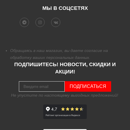
МЫ В СОЦСЕТЯХ
Обращаясь в наш магазин, вы даете согласие на
обработку
ваших персональных данных.
ПОДПИШИТЕСЬ! НОВОСТИ, СКИДКИ И
АКЦИИ!
ПОДПИСАТЬСЯ
Не упустите по настоящему выгодных предложений!