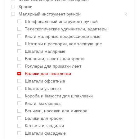
Краски
Малярный инструмент ручной
Шлифовальный инструмент ручной
Телескопические удлинители, адаптеры
Кисти малярные профессиональные
Штативы и распорки, комплектующие
Шпатели малярные
Ванночки, кюветы для краски
Роллеры для прикатки лент
Валики для шпатлевки
Шпатели офсетные
Шпатели угловые
Короба и ёмкости для шпаклевки
Кисти, макловицы
Венчики, насадки для миксера
Валики для краски
Кельмы и гладилки
Шпатели фасадные