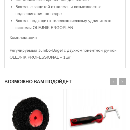
Бюгель с защитой от капель и возможностью
подвешивания на ведре.
Бюгель подходит к телескопическому удлинителю
системы OLEJNIK ERGOPLAN.
Комплектация
Регулируемый Jumbo-Bugel с двухкомпонентной ручкой
OLEJNIK PROFESSIONAL – 1шт
ВОЗМОЖНО ВАМ ПОДОЙДЕТ: