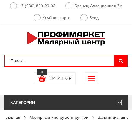
+7 (930) 820-29-03
Брянск, Авиационная 7А
Клубная карта
Вход
0
ЗАКАЗ:
0
₽
КАТЕГОРИИ
Главная
Малярный инструмент ручной
Валики для шпат