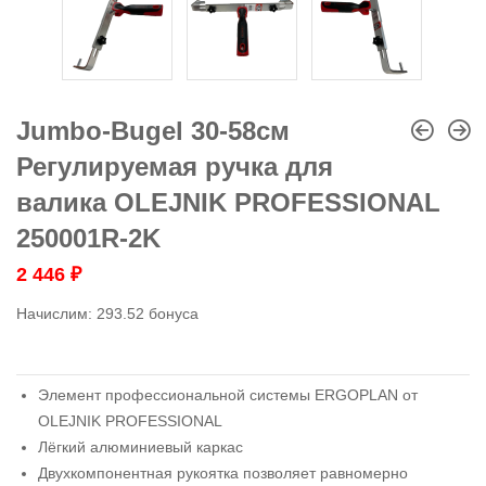
Jumbo-Bugel 30-58см
Регулируемая ручка для
валика OLEJNIK PROFESSIONAL
250001R-2K
2 446
₽
Начислим:
293.52 бонуса
Элемент профессиональной системы ERGOPLAN от
OLEJNIK PROFESSIONAL
Лёгкий алюминиевый каркас
Двухкомпонентная рукоятка позволяет равномерно