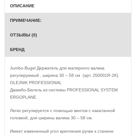
ОПИСАНИЕ
ПРИМЕЧАНИЕ:
ОТЗЫВЫ (0)
БРЕНД
Jumbo-Bugel Держатель для малярного валика
регулируемый , ширина 30 – 58 см (арт. 250001R-2K)
OLEJNIK PROFESSIONAL
Джамбо-Бюгель из системы PROFESSIONAL SYSTEM
ERGOPLANE.
Легко регулируется с помощью винтов с накатанной
головкой, для ширины валика 30 – 58 см.
Имеет измененный угол крепления ручки к станине