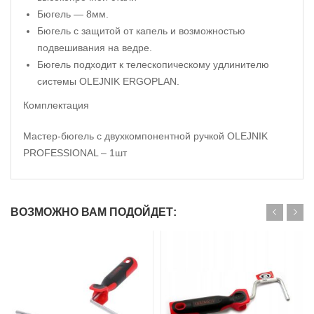
Бюгель — 8мм.
Бюгель с защитой от капель и возможностью
подвешивания на ведре.
Бюгель подходит к телескопическому удлинителю
системы OLEJNIK ERGOPLAN.
Комплектация
Мастер-бюгель с двухкомпонентной ручкой OLEJNIK
PROFESSIONAL – 1шт
ВОЗМОЖНО ВАМ ПОДОЙДЕТ: