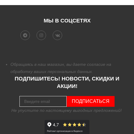
МЫ В СОЦСЕТЯХ
Обращаясь в наш магазин, вы даете согласие на
обработку
ваших персональных данных.
ПОДПИШИТЕСЬ! НОВОСТИ, СКИДКИ И
АКЦИИ!
ПОДПИСАТЬСЯ
Не упустите по настоящему выгодных предложений!