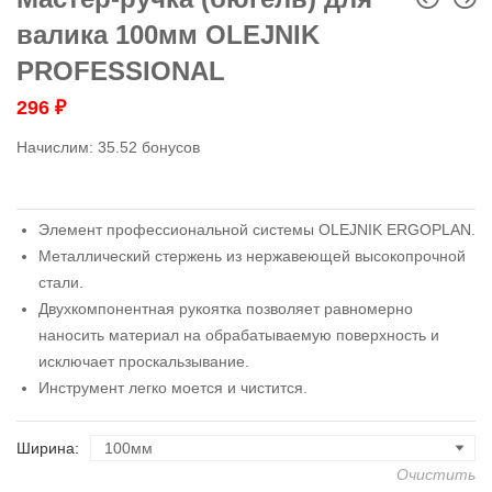
валика 100мм OLEJNIK
PROFESSIONAL
296
₽
Начислим:
35.52 бонусов
Элемент профессиональной системы OLEJNIK ERGOPLAN.
Металлический стержень из нержавеющей высокопрочной
стали.
Двухкомпонентная рукоятка позволяет равномерно
наносить материал на обрабатываемую поверхность и
исключает проскальзывание.
Инструмент легко моется и чистится.
Ширина
Очистить