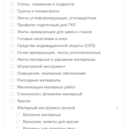
Столы, стремянки и подмости
Грунты и концентраты
Ленты углоформирующие, углозащитные
Профили отделочные для ГКЛ
Ленты армирующие для швов и стыков
Готовые шпатлевки и клея
Средства индивидуальной защиты (СИЗ)
Сетки армирующие, ленты уплотнительные
Ленты малярные и укрывные материалы
Штукатурный инструмент
Освещение, малярные светильники
Расходные материалы
Механизация малярных работ
Стеклохолст, флизелин малярный
Краски
Малярный инструмент ручной
Шпатели малярные
Ванночки, кюветы для краски
Роллеры для прикатки лент