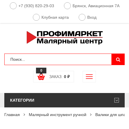
+7 (930) 820-29-03
Брянск, Авиационная 7А
Клубная карта
Вход
0
ЗАКАЗ:
0
₽
КАТЕГОРИИ
Главная
Малярный инструмент ручной
Валики для шпат