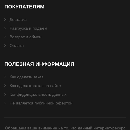
ПОКУПАТЕЛЯМ
Доставка
Разгрузка и подъём
Возврат и обмен
Оплата
ПОЛЕЗНАЯ ИНФОРМАЦИЯ
Как сделать заказ
Как сделать заказ на сайте
Конфиденциальность данных
Не является публичной офертой
Обращаем ваше внимание на то, что данный интернет-ресурс