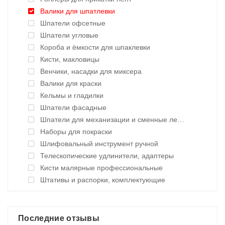
Валики для шпатлевки
Шпатели офсетные
Шпатели угловые
Короба и ёмкости для шпаклевки
Кисти, макловицы
Венчики, насадки для миксера
Валики для краски
Кельмы и гладилки
Шпатели фасадные
Шпатели для механизации и сменные лезвия
Наборы для покраски
Шлифовальный инструмент ручной
Телескопические удлинители, адаптеры
Кисти малярные профессиональные
Штативы и распорки, комплектующие
Последние отзывы