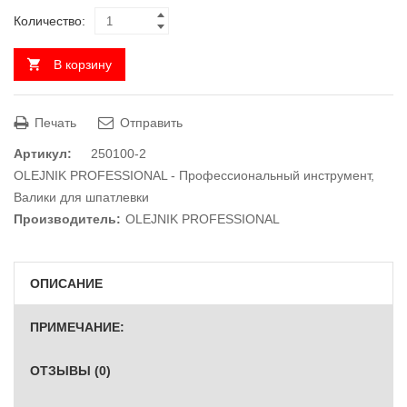
Количество:
В корзину
Печать
Отправить
Артикул:
250100-2
OLEJNIK PROFESSIONAL - Профессиональный инструмент
,
Валики для шпатлевки
Производитель:
OLEJNIK PROFESSIONAL
ОПИСАНИЕ
ПРИМЕЧАНИЕ:
ОТЗЫВЫ (0)