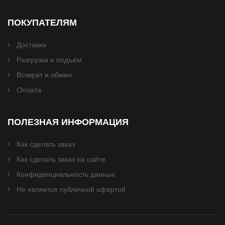
ПОКУПАТЕЛЯМ
Доставка
Разгрузка и подъём
Возврат и обмен
Оплата
ПОЛЕЗНАЯ ИНФОРМАЦИЯ
Как сделать заказ
Как сделать заказ на сайте
Конфиденциальность данных
Не является публичной офертой