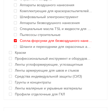
Аппараты воздушного нанесения
Комплектующие для краскораспылителей воздушного нанесения
Шлифовальный электроинструмент
Аппараты безвоздушного нанесения
Специальные масла TSL и жидкости для окрасочных аппаратов
Пылесосы строительные
Сопла-форсунки для безвоздушного нанесения
Шланги и переходники для окрасочных аппаратов
Краски
Профессиональный инструмент и оборудование
Ленты углоформирующие, углозащитные
Ленты армирующие для швов и стыков
Средства индивидуальной защиты (СИЗ)
Грунты и концентраты
Ленты малярные и укрывные материалы
Профили отделочные для ГКЛ