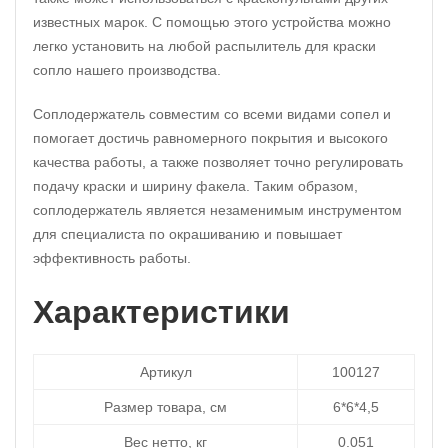
известных марок. С помощью этого устройства можно
легко установить на любой распылитель для краски
сопло нашего производства.
Соплодержатель совместим со всеми видами сопел и
помогает достичь равномерного покрытия и высокого
качества работы, а также позволяет точно регулировать
подачу краски и ширину факела. Таким образом,
соплодержатель является незаменимым инструментом
для специалиста по окрашиванию и повышает
эффективность работы.
Характеристики
Артикул
100127
Размер товара, см
6*6*4,5
Вес нетто, кг
0.051