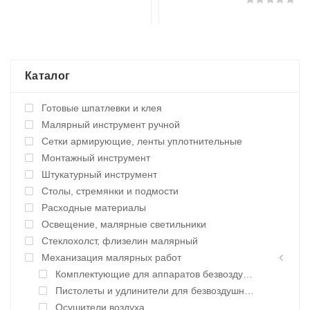
Каталог
Готовые шпатлевки и клея
Малярный инструмент ручной
Сетки армирующие, ленты уплотнительные
Монтажный инструмент
Штукатурный инструмент
Столы, стремянки и подмости
Расходные материалы
Освещение, малярные светильники
Стеклохолст, флизелин малярный
Механизация малярных работ
Комплектующие для аппаратов безвоздушного нанесения
Пистолеты и удлинители для безвоздушного нанесения
Осушители воздуха