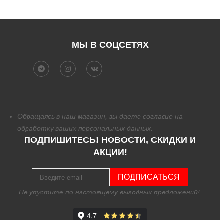
МЫ В СОЦСЕТЯХ
Обращаясь в наш магазин, вы даете согласие на
обработку
ваших персональных данных.
ПОДПИШИТЕСЬ! НОВОСТИ, СКИДКИ И
АКЦИИ!
ПОДПИСАТЬСЯ
Не упустите по настоящему выгодных предложений!