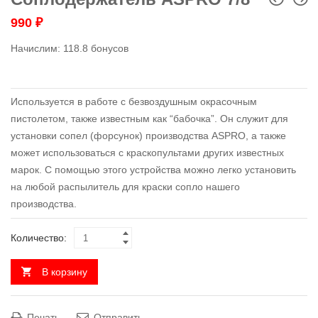
990
₽
Начислим:
118.8 бонусов
Используется в работе с безвоздушным окрасочным
пистолетом, также известным как “бабочка”. Он служит для
установки сопел (форсунок) производства ASPRO, а также
может использоваться с краскопультами других известных
марок. С помощью этого устройства можно легко установить
на любой распылитель для краски сопло нашего
производства.
Количество:
В корзину
Печать
Отправить