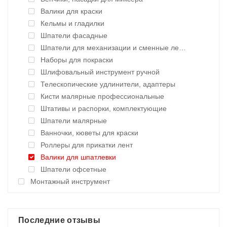
Валики для краски
Кельмы и гладилки
Шпатели фасадные
Шпатели для механизации и сменные лезвия
Наборы для покраски
Шлифовальный инструмент ручной
Телескопические удлинители, адаптеры
Кисти малярные профессиональные
Штативы и распорки, комплектующие
Шпатели малярные
Ванночки, кюветы для краски
Роллеры для прикатки лент
Валики для шпатлевки
Шпатели офсетные
Монтажный инструмент
Последние отзывы