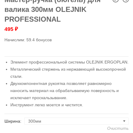
валика 300мм OLEJNIK
PROFESSIONAL
495
₽
Начислим:
59.4 бонусов
Элемент профессиональной системы OLEJNIK ERGOPLAN.
Металлический стержень из нержавеющей высокопрочной
стали.
Двухкомпонентная рукоятка позволяет равномерно
наносить материал на обрабатываемую поверхность и
исключает проскальзывание.
Инструмент легко моется и чистится.
Ширина
Очистить