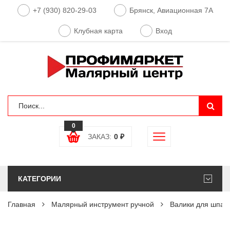
+7 (930) 820-29-03
Брянск, Авиационная 7А
Клубная карта
Вход
0
ЗАКАЗ:
0
₽
КАТЕГОРИИ
Главная
Малярный инструмент ручной
Валики для шпат