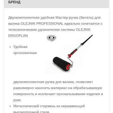
БРЕНД
Двухкомпонентная удобная Мастер-ручка (бюгель) для
валика OLEJNIK PROFESSIONAL идеально сочетается с
телескопическим удлинителем системы OLEJNIK
ERGOPLAN.
Удобная
эргономичная
двухкомпонентная ручка для валика, позволяет
равномерно наносить материал на обрабатываемую
поверхность и исключает проскальзывание изделия в
руке.
Металлический стержень из нержавеющей
высокопрочной стали