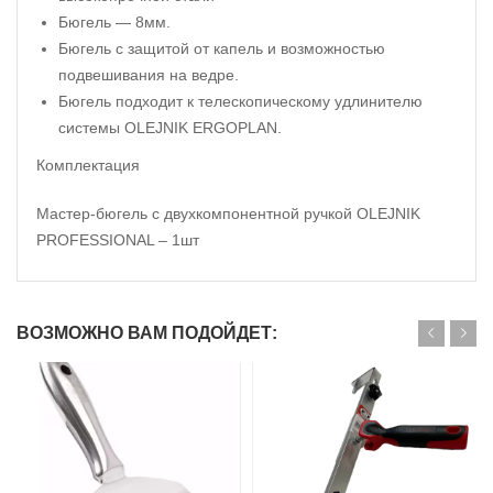
Бюгель — 8мм.
Бюгель с защитой от капель и возможностью
подвешивания на ведре.
Бюгель подходит к телескопическому удлинителю
системы OLEJNIK ERGOPLAN.
Комплектация
Мастер-бюгель с двухкомпонентной ручкой OLEJNIK
PROFESSIONAL – 1шт
ВОЗМОЖНО ВАМ ПОДОЙДЕТ: