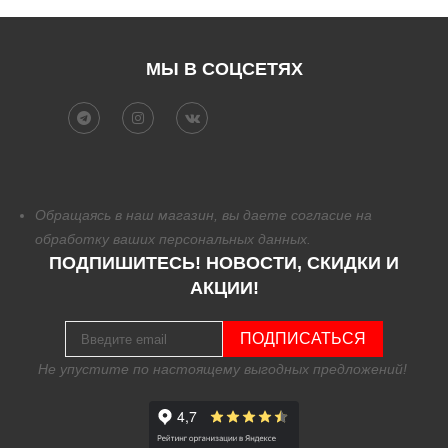
МЫ В СОЦСЕТЯХ
Обращаясь в наш магазин, вы даете согласие на
обработку
ваших персональных данных.
ПОДПИШИТЕСЬ! НОВОСТИ, СКИДКИ И
АКЦИИ!
ПОДПИСАТЬСЯ
Не упустите по настоящему выгодных предложений!