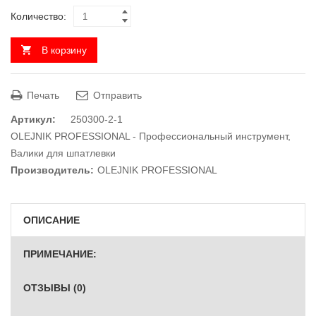
Количество:
В корзину
Печать
Отправить
Артикул:
250300-2-1
OLEJNIK PROFESSIONAL - Профессиональный инструмент
,
Валики для шпатлевки
Производитель:
OLEJNIK PROFESSIONAL
ОПИСАНИЕ
ПРИМЕЧАНИЕ:
ОТЗЫВЫ (0)