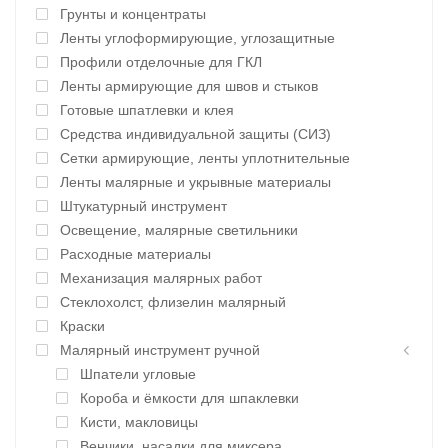
Грунты и концентраты
Ленты углоформирующие, углозащитные
Профили отделочные для ГКЛ
Ленты армирующие для швов и стыков
Готовые шпатлевки и клея
Средства индивидуальной защиты (СИЗ)
Сетки армирующие, ленты уплотнительные
Ленты малярные и укрывные материалы
Штукатурный инструмент
Освещение, малярные светильники
Расходные материалы
Механизация малярных работ
Стеклохолст, флизелин малярный
Краски
Малярный инструмент ручной
Шпатели угловые
Короба и ёмкости для шпаклевки
Кисти, макловицы
Венчики, насадки для миксера