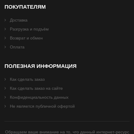
ПОКУПАТЕЛЯМ
Доставка
Разгрузка и подъём
Возврат и обмен
Оплата
ПОЛЕЗНАЯ ИНФОРМАЦИЯ
Как сделать заказ
Как сделать заказ на сайте
Конфиденциальность данных
Не является публичной офертой
Обращаем ваше внимание на то, что данный интернет-ресурс