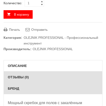
Количество:
В корзину
Печать
Отправить
Категория:
OLEJNIK PROFESSIONAL - Профессиональный
инструмент
Производитель:
OLEJNIK PROFESSIONAL
ОПИСАНИЕ
ОТЗЫВЫ (0)
БРЕНД
Мощный скребок для полов с закалённым