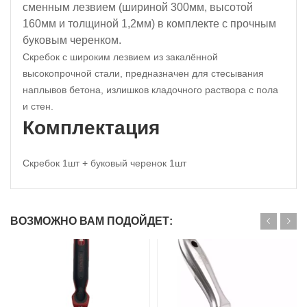
сменным лезвием (шириной 300мм, высотой
160мм и толщиной 1,2мм) в комплекте с прочным
буковым черенком.
Скребок с широким лезвием из закалённой
высокопрочной стали, предназначен для стесывания
наплывов бетона, излишков кладочного раствора с пола
и стен.
Комплектация
Скребок 1шт + буковый черенок 1шт
ВОЗМОЖНО ВАМ ПОДОЙДЕТ: