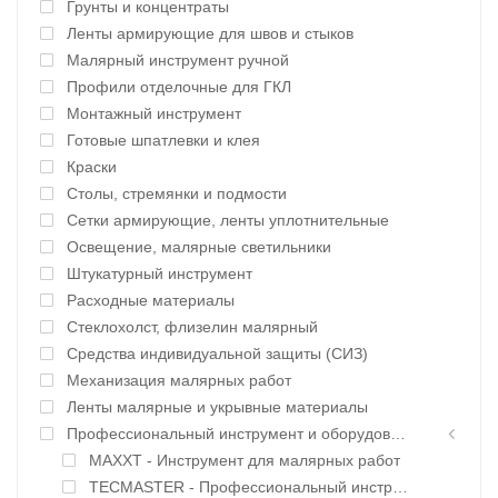
Грунты и концентраты
Ленты армирующие для швов и стыков
Малярный инструмент ручной
Профили отделочные для ГКЛ
Монтажный инструмент
Готовые шпатлевки и клея
Краски
Столы, стремянки и подмости
Сетки армирующие, ленты уплотнительные
Освещение, малярные светильники
Штукатурный инструмент
Расходные материалы
Стеклохолст, флизелин малярный
Средства индивидуальной защиты (СИЗ)
Механизация малярных работ
Ленты малярные и укрывные материалы
Профессиональный инструмент и оборудование
MAXXT - Инструмент для малярных работ
TECMASTER - Профессиональный инструмент и оборудование