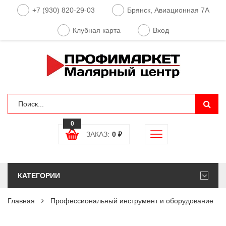
+7 (930) 820-29-03
Брянск, Авиационная 7А
Клубная карта
Вход
0
ЗАКАЗ:
0
₽
КАТЕГОРИИ
Главная
Профессиональный инструмент и оборудование