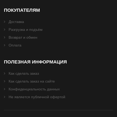
ПОКУПАТЕЛЯМ
Доставка
Разгрузка и подъём
Возврат и обмен
Оплата
ПОЛЕЗНАЯ ИНФОРМАЦИЯ
Как сделать заказ
Как сделать заказ на сайте
Конфиденциальность данных
Не является публичной офертой