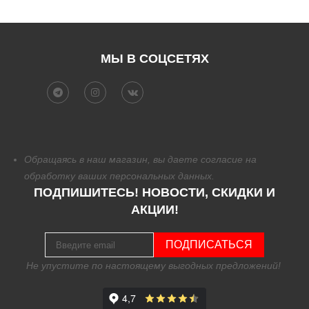
МЫ В СОЦСЕТЯХ
Обращаясь в наш магазин, вы даете согласие на
обработку
ваших персональных данных.
ПОДПИШИТЕСЬ! НОВОСТИ, СКИДКИ И
АКЦИИ!
ПОДПИСАТЬСЯ
Не упустите по настоящему выгодных предложений!