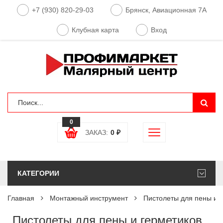
+7 (930) 820-29-03
Брянск, Авиационная 7А
Клубная карта
Вход
0
ЗАКАЗ:
0
₽
КАТЕГОРИИ
Главная
Монтажный инструмент
Пистолеты для пены и 
Пистолеты для пены и герметиков