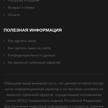
Разгрузка и подъём
Возврат и обмен
Оплата
ПОЛЕЗНАЯ ИНФОРМАЦИЯ
Как сделать заказ
Как сделать заказ на сайте
Конфиденциальность данных
Не является публичной офертой
Обращаем ваше внимание на то, что данный интернет-ресурс
носит информационный характер и ни при каких условиях не
является публичной офертой, определяемой положениями
статьи 437(2) Гражданского кодекса Российской Федерации.
Для получения подробной информации о стоимости, наличии