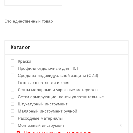
Это единственный товар
Каталог
Краски
Профили отделочные для ГКЛ
Средства индивидуальной защиты (СИЗ)
Готовые шпатлевки и клея
Ленты малярные и укрывные материалы
Сетки армирующие, ленты уплотнительные
Штукатурный инструмент
Малярный инструмент ручной
Расходные материалы
Монтажный инструмент
Пистолеты для пены и герметиков