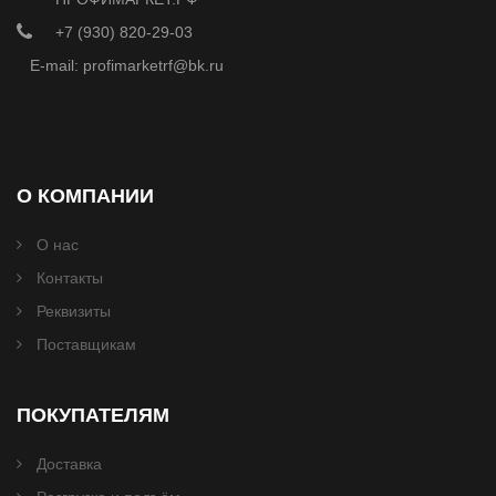
+7 (930) 820-29-03
E-mail: profimarketrf@bk.ru
О КОМПАНИИ
О нас
Контакты
Реквизиты
Поставщикам
ПОКУПАТЕЛЯМ
Доставка