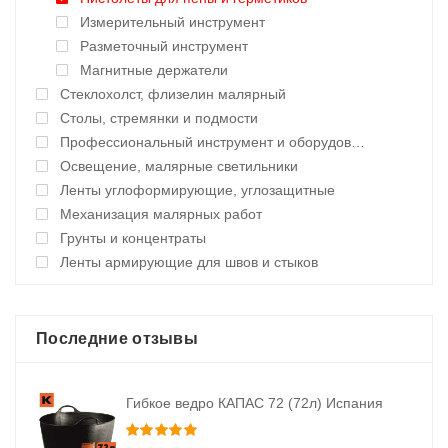
Измерительный инструмент
Разметочный инструмент
Магнитные держатели
Стеклохолст, флизелин малярный
Столы, стремянки и подмости
Профессиональный инструмент и оборудование
Освещение, малярные светильники
Ленты углоформирующие, углозащитные
Механизация малярных работ
Грунты и концентраты
Ленты армирующие для швов и стыков
Последние отзывы
Гибкое ведро КАПАС 72 (72л) Испания
Оценка
5
из 5