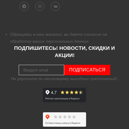
Обращаясь в наш магазин, вы даете согласие на
обработку
ваших персональных данных.
ПОДПИШИТЕСЬ! НОВОСТИ, СКИДКИ И
АКЦИИ!
ПОДПИСАТЬСЯ
Не упустите по настоящему выгодных предложений!