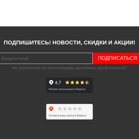
ПОДПИШИТЕСЬ! НОВОСТИ, СКИДКИ И АКЦИИ!
ПОДПИСАТЬСЯ
Не упустите по настоящему выгодных предложений!