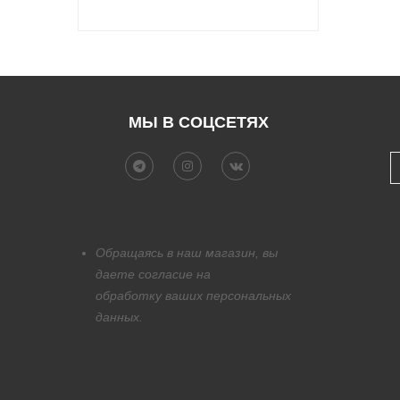
МЫ В СОЦСЕТЯХ
Обращаясь в наш магазин, вы
даете согласие на
обработку
ваших персональных
данных.