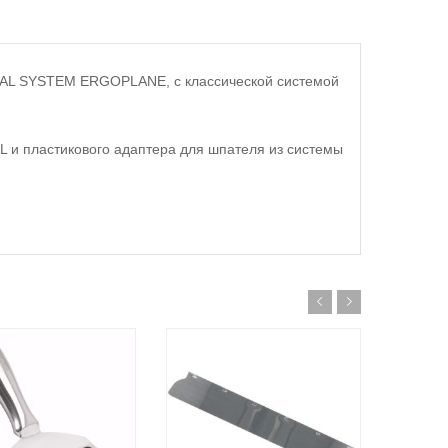
NAL SYSTEM ERGOPLANE, с классической системой
 и пластикового адаптера для шпателя из системы