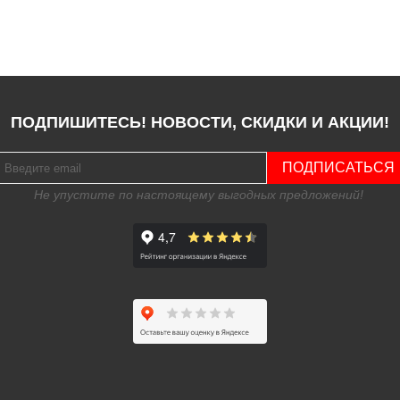
ПОДПИШИТЕСЬ! НОВОСТИ, СКИДКИ И АКЦИИ!
ПОДПИСАТЬСЯ
Не упустите по настоящему выгодных предложений!