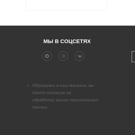
МЫ В СОЦСЕТЯХ
Обращаясь в наш магазин, вы
даете согласие на
обработку
ваших персональных
данных.