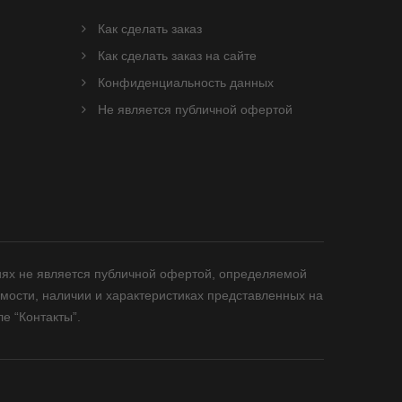
Как сделать заказ
Как сделать заказ на сайте
Конфиденциальность данных
Не является публичной офертой
иях не является публичной офертой, определяемой
мости, наличии и характеристиках представленных на
е “Контакты”.