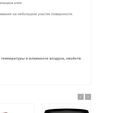
злишков клея.
еивания на небольшом участке поверхности.
 температуры и влажности воздуха, свойств