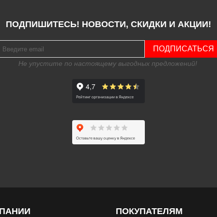
ПОДПИШИТЕСЬ! НОВОСТИ, СКИДКИ И АКЦИИ!
ПОДПИСАТЬСЯ
Не упустите по настоящему выгодных предложений!
МПАНИИ
ПОКУПАТЕЛЯМ