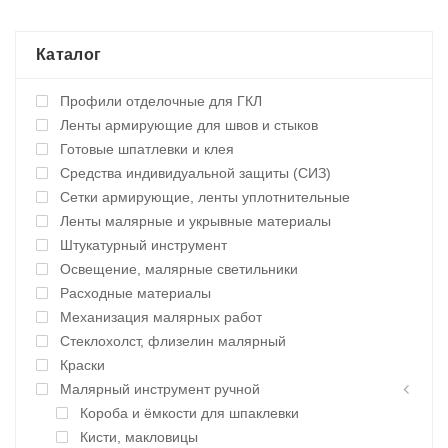
Каталог
Профили отделочные для ГКЛ
Ленты армирующие для швов и стыков
Готовые шпатлевки и клея
Средства индивидуальной защиты (СИЗ)
Сетки армирующие, ленты уплотнительные
Ленты малярные и укрывные материалы
Штукатурный инструмент
Освещение, малярные светильники
Расходные материалы
Механизация малярных работ
Стеклохолст, флизелин малярный
Краски
Малярный инструмент ручной
Короба и ёмкости для шпаклевки
Кисти, макловицы