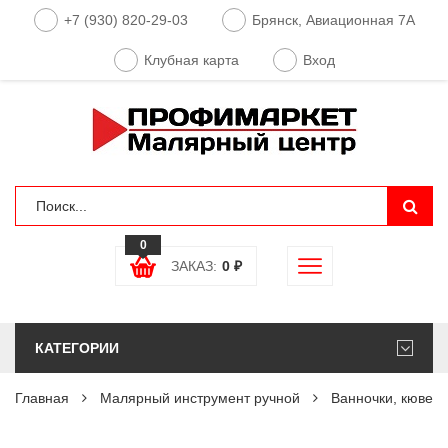
+7 (930) 820-29-03
Брянск, Авиационная 7А
Клубная карта
Вход
0
ЗАКАЗ:
0
₽
КАТЕГОРИИ
Главная
Малярный инструмент ручной
Ванночки, кюветы