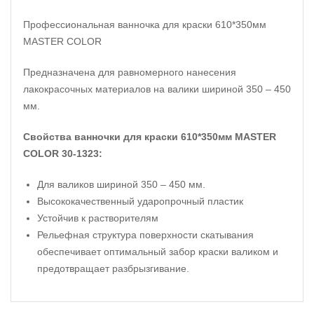
Профессиональная ванночка для краски 610*350мм
MASTER COLOR
Предназначена для равномерного нанесения
лакокрасочных материалов на валики шириной 350 – 450
мм.
Свойства ванночки для краски 610*350мм MASTER
COLOR 30-1323:
Для валиков шириной 350 – 450 мм.
Высококачественный ударопрочный пластик
Устойчив к растворителям
Рельефная структура поверхности скатывания
обеспечивает оптимальный забор краски валиком и
предотвращает разбрызгивание.