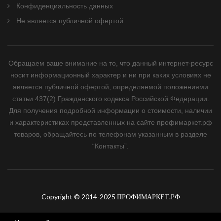
Конфиденциальность данных
Не является публичной офертой
Обращаем ваше внимание на то, что данный интернет-ресурс
носит информационный характер и ни при каких условиях не
является публичной офертой, определяемой положениями
статьи 437(2) Гражданского кодекса Российской Федерации.
Для получения подробной информации о стоимости, наличии
и характеристиках представленных на сайте профимаркет.рф
товаров, обращайтесь по телефонам указанным в разделе
“Контакты”.
Copyright © 2014-2025 ПРОФИМАРКЕТ.РФ