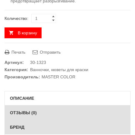
предотвращает разбрызгивание.
Количество:
В корзину
Печать
Отправить
Артикул:
30-1323
Категория:
Ванночки, кюветы для краски
Производитель:
MASTER COLOR
ОПИСАНИЕ
ОТЗЫВЫ (0)
БРЕНД