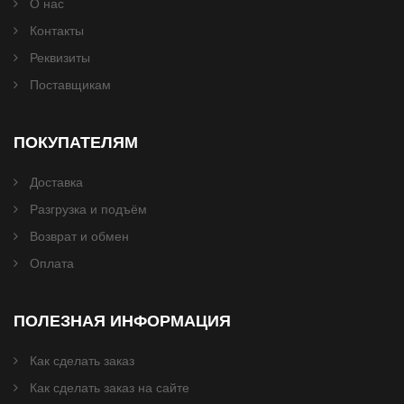
О нас
Контакты
Реквизиты
Поставщикам
ПОКУПАТЕЛЯМ
Доставка
Разгрузка и подъём
Возврат и обмен
Оплата
ПОЛЕЗНАЯ ИНФОРМАЦИЯ
Как сделать заказ
Как сделать заказ на сайте