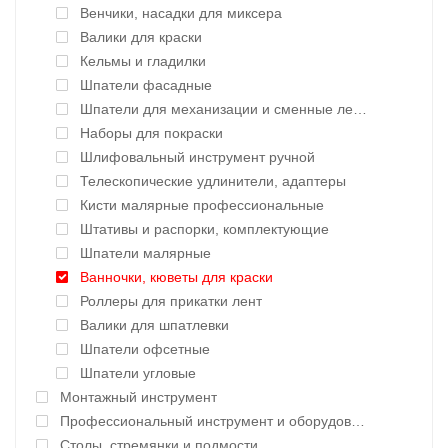
Венчики, насадки для миксера
Валики для краски
Кельмы и гладилки
Шпатели фасадные
Шпатели для механизации и сменные лезвия
Наборы для покраски
Шлифовальный инструмент ручной
Телескопические удлинители, адаптеры
Кисти малярные профессиональные
Штативы и распорки, комплектующие
Шпатели малярные
Ванночки, кюветы для краски
Роллеры для прикатки лент
Валики для шпатлевки
Шпатели офсетные
Шпатели угловые
Монтажный инструмент
Профессиональный инструмент и оборудование
Столы, стремянки и подмости