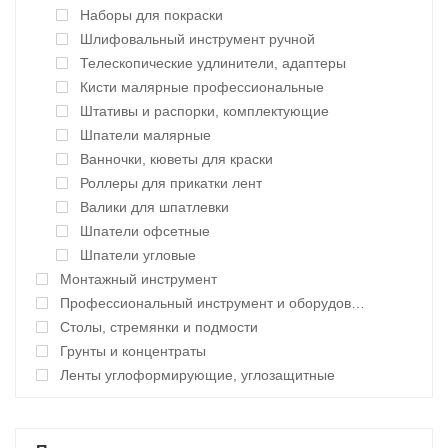
Наборы для покраски
Шлифовальный инструмент ручной
Телескопические удлинители, адаптеры
Кисти малярные профессиональные
Штативы и распорки, комплектующие
Шпатели малярные
Ванночки, кюветы для краски
Роллеры для прикатки лент
Валики для шпатлевки
Шпатели офсетные
Шпатели угловые
Монтажный инструмент
Профессиональный инструмент и оборудование
Столы, стремянки и подмости
Грунты и концентраты
Ленты углоформирующие, углозащитные