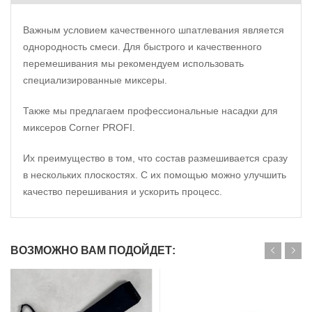
Важным условием качественного шпатлевания является
однородность смеси. Для быстрого и качественного
перемешивания мы рекомендуем использовать
специализированные миксеры.
Также мы предлагаем профессиональные насадки для
миксеров Corner PROFI.
Их преимущество в том, что состав размешивается сразу
в нескольких плоскостях. С их помощью можно улучшить
качество перешивания и ускорить процесс.
ВОЗМОЖНО ВАМ ПОДОЙДЕТ: