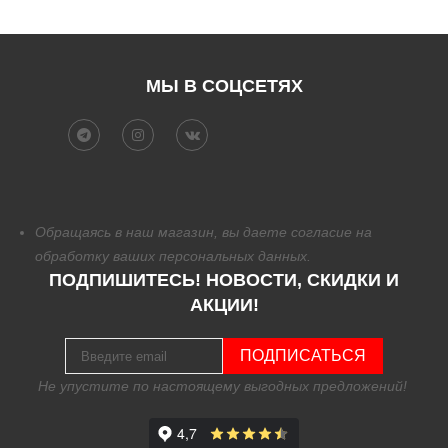
МЫ В СОЦСЕТЯХ
Обращаясь в наш магазин, вы даете согласие на
обработку
ваших персональных данных.
ПОДПИШИТЕСЬ! НОВОСТИ, СКИДКИ И
АКЦИИ!
ПОДПИСАТЬСЯ
Не упустите по настоящему выгодных предложений!