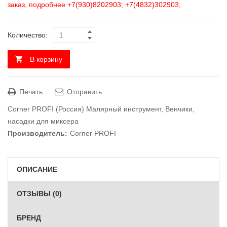
заказ, подробнее +7(930)8202903; +7(4832)302903;
Количество:
В корзину
Печать
Отправить
Corner PROFI (Россия) Малярный инструмент
,
Венчики,
насадки для миксера
Производитель:
Corner PROFI
ОПИСАНИЕ
ОТЗЫВЫ (0)
БРЕНД