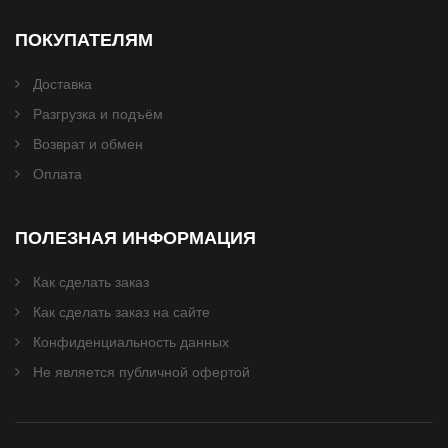
ПОКУПАТЕЛЯМ
Доставка
Разгрузка и подъём
Возврат и обмен
Оплата
ПОЛЕЗНАЯ ИНФОРМАЦИЯ
Как сделать заказ
Как сделать заказ на сайте
Конфиденциальность данных
Не является публичной офертой