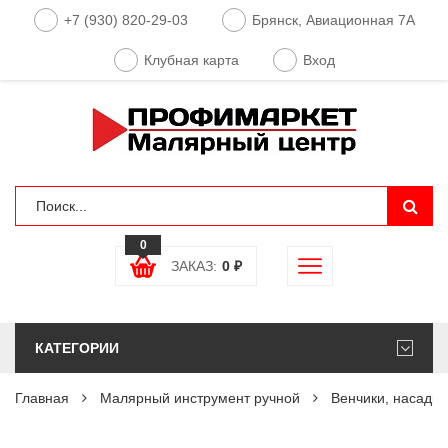
+7 (930) 820-29-03
Брянск, Авиационная 7А
Клубная карта
Вход
0
ЗАКАЗ:
0
₽
КАТЕГОРИИ
Главная
Малярный инструмент ручной
Венчики, насадки