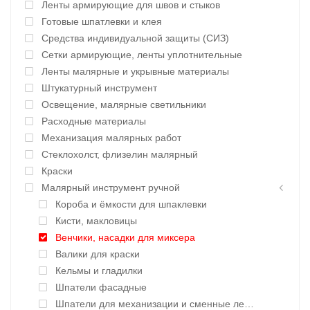
Ленты армирующие для швов и стыков
Готовые шпатлевки и клея
Средства индивидуальной защиты (СИЗ)
Сетки армирующие, ленты уплотнительные
Ленты малярные и укрывные материалы
Штукатурный инструмент
Освещение, малярные светильники
Расходные материалы
Механизация малярных работ
Стеклохолст, флизелин малярный
Краски
Малярный инструмент ручной
Короба и ёмкости для шпаклевки
Кисти, макловицы
Венчики, насадки для миксера
Валики для краски
Кельмы и гладилки
Шпатели фасадные
Шпатели для механизации и сменные лезвия