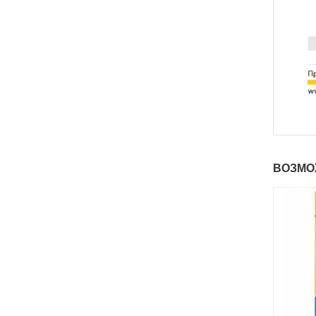
ВОЗМО