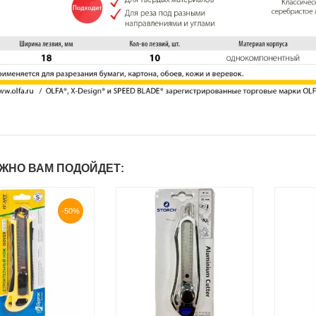
ЖНО ВАМ ПОДОЙДЕТ:
-50%