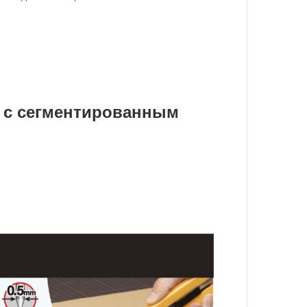
с сегментированным