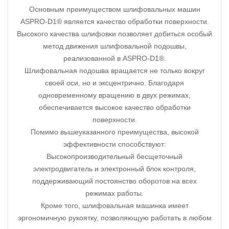
Основным преимуществом шлифовальных машин
ASPRO-D1® является качество обработки поверхности.
Высокого качества шлифовки позволяет добиться особый
метод движения шлифовальной подошвы,
реализованной в ASPRO-D1®.
Шлифовальная подошва вращается не только вокруг
своей оси, но и эксцентрично. Благодаря
одновременному вращению в двух режимах,
обеспечивается высокое качество обработки
поверхности.
Помимо вышеуказанного преимущества, высокой
эффективности способствуют:
Высокопроизводительный бесщеточный
электродвигатель и электронный блок контроля,
поддерживающий постоянство оборотов на всех
режимах работы.
Кроме того, шлифовальная машинка имеет
эргономичную рукоятку, позволяющую работать в любом