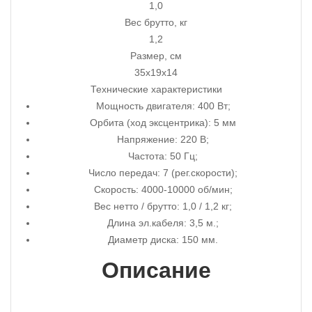
1,0
Вес брутто, кг
1,2
Размер, см
35x19x14
Технические характеристики
Мощность двигателя: 400 Вт;
Орбита (ход эксцентрика): 5 мм
Напряжение: 220 В;
Частота: 50 Гц;
Число передач: 7 (рег.скорости);
Скорость: 4000-10000 об/мин;
Вес нетто / брутто: 1,0 / 1,2 кг;
Длина эл.кабеля: 3,5 м.;
Диаметр диска: 150 мм.
Описание