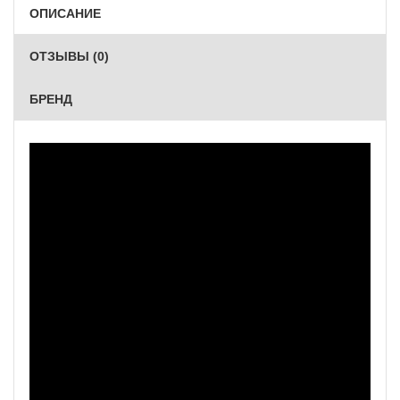
ОПИСАНИЕ
ОТЗЫВЫ (0)
БРЕНД