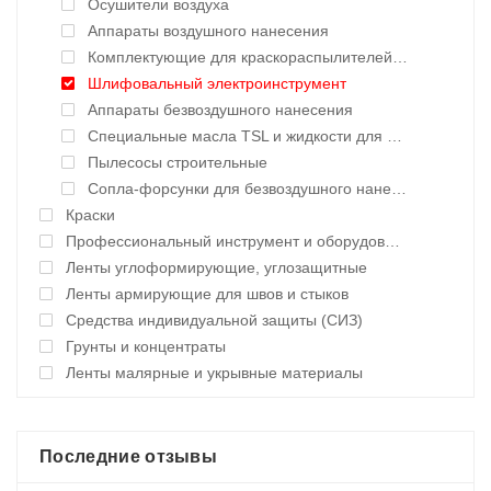
Осушители воздуха
Аппараты воздушного нанесения
Комплектующие для краскораспылителей воздушного нанесения
Шлифовальный электроинструмент
Аппараты безвоздушного нанесения
Специальные масла TSL и жидкости для окрасочных аппаратов
Пылесосы строительные
Сопла-форсунки для безвоздушного нанесения
Краски
Профессиональный инструмент и оборудование
Ленты углоформирующие, углозащитные
Ленты армирующие для швов и стыков
Средства индивидуальной защиты (СИЗ)
Грунты и концентраты
Ленты малярные и укрывные материалы
Последние отзывы