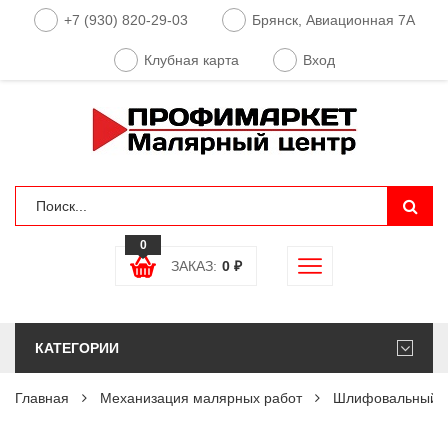
+7 (930) 820-29-03
Брянск, Авиационная 7А
Клубная карта
Вход
0
ЗАКАЗ:
0
₽
КАТЕГОРИИ
Главная
Механизация малярных работ
Шлифовальный э