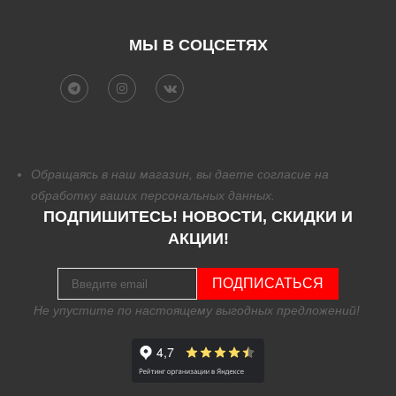
МЫ В СОЦСЕТЯХ
Обращаясь в наш магазин, вы даете согласие на
обработку
ваших персональных данных.
ПОДПИШИТЕСЬ! НОВОСТИ, СКИДКИ И
АКЦИИ!
ПОДПИСАТЬСЯ
Не упустите по настоящему выгодных предложений!