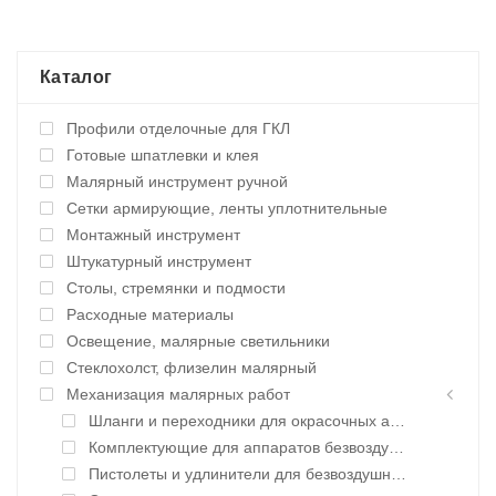
Каталог
Профили отделочные для ГКЛ
Готовые шпатлевки и клея
Малярный инструмент ручной
Сетки армирующие, ленты уплотнительные
Монтажный инструмент
Штукатурный инструмент
Столы, стремянки и подмости
Расходные материалы
Освещение, малярные светильники
Стеклохолст, флизелин малярный
Механизация малярных работ
Шланги и переходники для окрасочных аппаратов
Комплектующие для аппаратов безвоздушного нанесения
Пистолеты и удлинители для безвоздушного нанесения