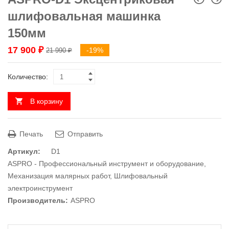
шлифовальная машинка
150мм
17 900
₽
-19%
21 990
₽
Количество:
В корзину
Печать
Отправить
Артикул:
D1
ASPRO - Профессиональный инструмент и оборудование
,
Механизация малярных работ
,
Шлифовальный
электроинструмент
Производитель:
ASPRO