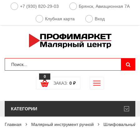
+7 (930) 820-29-03
Брянск, Авиационная 7А
Клубная карта
Вход
0
ЗАКАЗ:
0
₽
КАТЕГОРИИ
Главная
Малярный инструмент ручной
Шлифовальный и