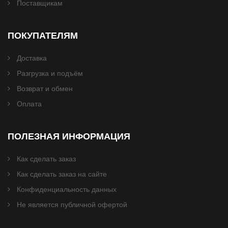
Поставщикам
ПОКУПАТЕЛЯМ
Доставка
Разгрузка и подъём
Возврат и обмен
Оплата
ПОЛЕЗНАЯ ИНФОРМАЦИЯ
Как сделать заказ
Как сделать заказ на сайте
Конфиденциальность данных
Не является публичной офертой