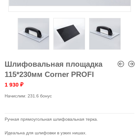
Шлифовальная площадка
115*230мм Corner PROFI
1 930
₽
Начислим:
231.6 бонус
Ручная прямоугольная шлифовальная терка.
Идеальна для шлифовки в узких нишах.