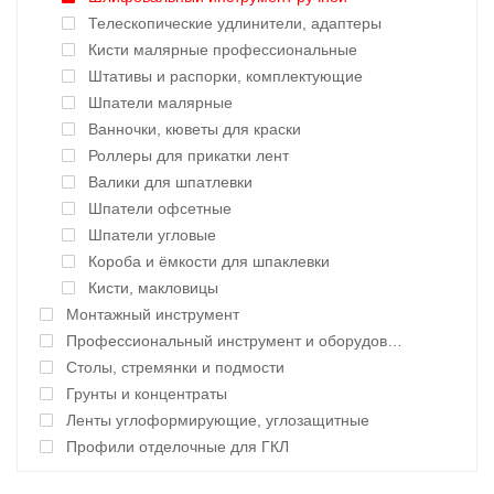
Телескопические удлинители, адаптеры
Кисти малярные профессиональные
Штативы и распорки, комплектующие
Шпатели малярные
Ванночки, кюветы для краски
Роллеры для прикатки лент
Валики для шпатлевки
Шпатели офсетные
Шпатели угловые
Короба и ёмкости для шпаклевки
Кисти, макловицы
Монтажный инструмент
Профессиональный инструмент и оборудование
Столы, стремянки и подмости
Грунты и концентраты
Ленты углоформирующие, углозащитные
Профили отделочные для ГКЛ