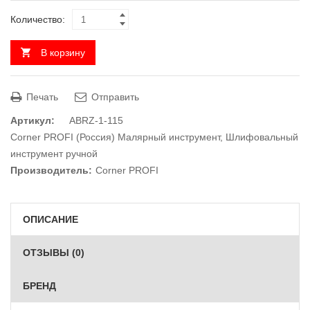
Количество:
В корзину
Печать
Отправить
Артикул:
ABRZ-1-115
Corner PROFI (Россия) Малярный инструмент
,
Шлифовальный
инструмент ручной
Производитель:
Corner PROFI
ОПИСАНИЕ
ОТЗЫВЫ (0)
БРЕНД