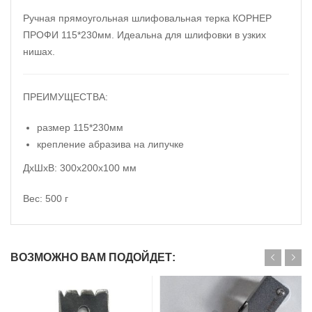
Ручная прямоугольная шлифовальная терка КОРНЕР
ПРОФИ 115*230мм. Идеальна для шлифовки в узких
нишах.
ПРЕИМУЩЕСТВА:
размер 115*230мм
крепление абразива на липучке
ДxШxВ: 300x200x100 мм
Вес: 500 г
ВОЗМОЖНО ВАМ ПОДОЙДЕТ: