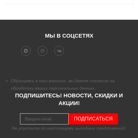
МЫ В СОЦСЕТЯХ
Обращаясь в наш магазин, вы даете согласие на
обработку
ваших персональных данных.
ПОДПИШИТЕСЬ! НОВОСТИ, СКИДКИ И
АКЦИИ!
ПОДПИСАТЬСЯ
Не упустите по настоящему выгодных предложений!