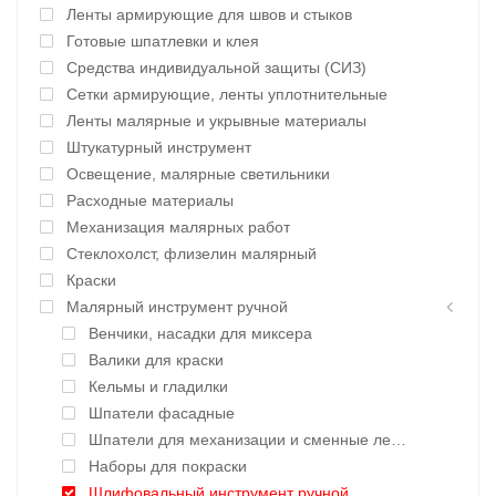
Ленты армирующие для швов и стыков
Готовые шпатлевки и клея
Средства индивидуальной защиты (СИЗ)
Сетки армирующие, ленты уплотнительные
Ленты малярные и укрывные материалы
Штукатурный инструмент
Освещение, малярные светильники
Расходные материалы
Механизация малярных работ
Стеклохолст, флизелин малярный
Краски
Малярный инструмент ручной
Венчики, насадки для миксера
Валики для краски
Кельмы и гладилки
Шпатели фасадные
Шпатели для механизации и сменные лезвия
Наборы для покраски
Шлифовальный инструмент ручной