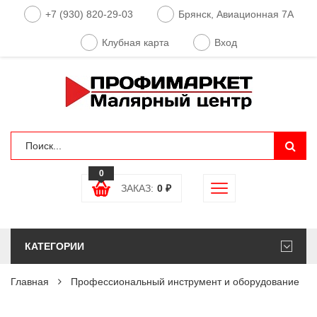
+7 (930) 820-29-03
Брянск, Авиационная 7А
Клубная карта
Вход
0
ЗАКАЗ:
0
₽
КАТЕГОРИИ
Главная
Профессиональный инструмент и оборудование