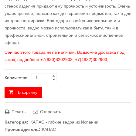
стенок изделия придают ему прочность и устойчивость. Очень
ударопрочное, полезно как для хранения предметов, так и для
их транспортировки. Благодаря своей универсальности и
прочности, ведро можно использовать как в быту, так и в
профессиональной, строительной и сельскохозяйственной
сферах.
Сейчас этого товара нет в наличии. Возможна доставка под
заказ, подробнее +7(930)8202903; +7(4832)302903;
Количество:
В корзину
Печать
Отправить
Категория:
КАПАС - гибкие ведра из Испании
Производитель:
КАПАС