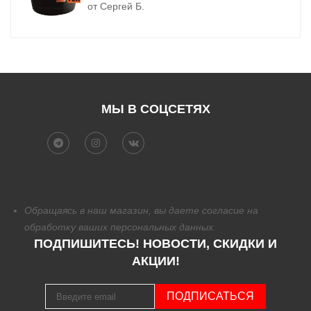
от Сергей Б.
МЫ В СОЦСЕТЯХ
Обращаясь в наш магазин, вы даете согласие на
обработку
ваших персональных данных.
ПОДПИШИТЕСЬ! НОВОСТИ, СКИДКИ И
АКЦИИ!
ПОДПИСАТЬСЯ