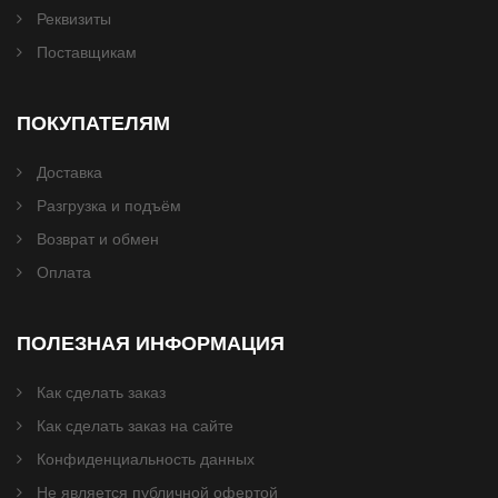
Реквизиты
Поставщикам
ПОКУПАТЕЛЯМ
Доставка
Разгрузка и подъём
Возврат и обмен
Оплата
ПОЛЕЗНАЯ ИНФОРМАЦИЯ
Как сделать заказ
Как сделать заказ на сайте
Конфиденциальность данных
Не является публичной офертой