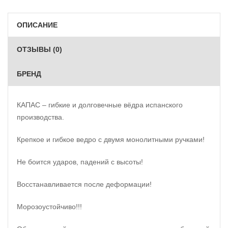
ОПИСАНИЕ
ОТЗЫВЫ (0)
БРЕНД
КАПАС – гибкие и долговечные вёдра испанского
производства.
Крепкое и гибкое ведро с двумя монолитными ручками!
Не боится ударов, падений с высоты!
Восстанавливается после деформации!
Морозоустойчиво!!!