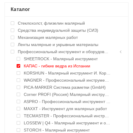
Каталог
Стеклохолст, флизелин малярный
Средства индивидуальной защиты (СИЗ)
Механизация малярных работ
Ленты малярные и укрывные материалы
Профессиональный инструмент и оборудование
SHEETROCK - Малярный инструмент
КАПАС - гибкие ведра из Испании
KORSHUN - Малярный инструмент И. Корчуганова
WAGNER - Профессиональный инструмент и оборудование
PICA-MARKER Система разметки (GmbH)
Corner PROFI (Россия) Малярный инструмент
ASPRO - Профессиональный инструмент и оборудование
MAXXT - Инструмент для малярных работ
TECMASTER - Профессиональный инструмент и оборудование
LOSSEW | Q4 - Малярный инструмент и оборудование
STORCH - Малярный инструмент