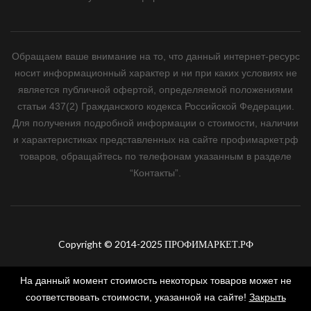
Обращаем ваше внимание на то, что данный интернет-ресурс
носит информационный характер и ни при каких условиях не
является публичной офертой, определяемой положениями
статьи 437(2) Гражданского кодекса Российской Федерации.
Для получения подробной информации о стоимости, наличии
и характеристиках представленных на сайте профимаркет.рф
товаров, обращайтесь по телефонам указанным в разделе
“Контакты”.
Copyright © 2014-2025 ПРОФИМАРКЕТ.РФ
На данный момент стоимость некоторых товаров может не
соответствовать стоимости, указанной на сайте!
Закрыть