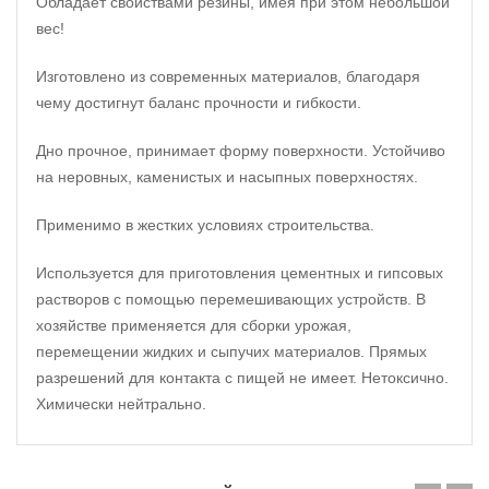
Обладает свойствами резины, имея при этом небольшой
вес!
Изготовлено из современных материалов, благодаря
чему достигнут баланс прочности и гибкости.
Дно прочное, принимает форму поверхности. Устойчиво
на неровных, каменистых и насыпных поверхностях.
Применимо в жестких условиях строительства.
Используется для приготовления цементных и гипсовых
растворов с помощью перемешивающих устройств. В
хозяйстве применяется для сборки урожая,
перемещении жидких и сыпучих материалов. Прямых
разрешений для контакта с пищей не имеет. Нетоксично.
Химически нейтрально.