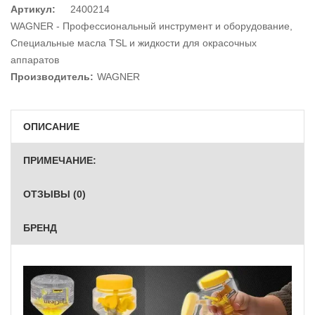
Артикул:
2400214
WAGNER - Профессиональный инструмент и оборудование
,
Специальные масла TSL и жидкости для окрасочных
аппаратов
Производитель:
WAGNER
ОПИСАНИЕ
ПРИМЕЧАНИЕ:
ОТЗЫВЫ (0)
БРЕНД