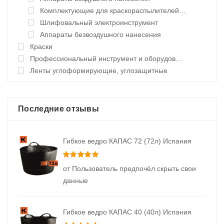
Комплектующие для краскораспылителей воздушного нанесения
Шлифовальный электроинструмент
Аппараты безвоздушного нанесения
Краски
Профессиональный инструмент и оборудование
Ленты углоформирующие, углозащитные
Последние отзывы
Гибкое ведро КАПАС 72 (72л) Испания
Оценка
5
из 5
от Пользователь предпочёл скрыть свои
данные
Гибкое ведро КАПАС 40 (40л) Испания