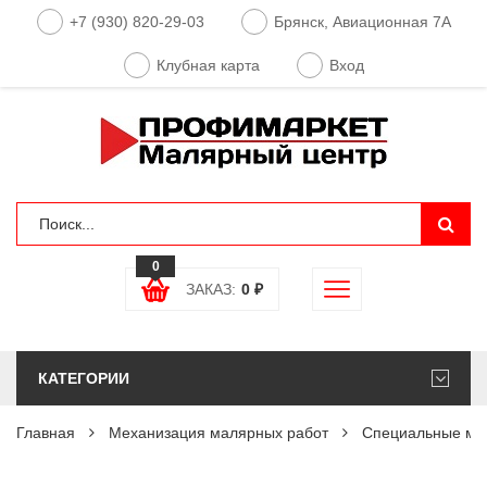
+7 (930) 820-29-03
Брянск, Авиационная 7А
Клубная карта
Вход
0
ЗАКАЗ:
0
₽
КАТЕГОРИИ
Главная
Механизация малярных работ
Специальные мас