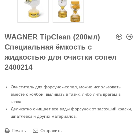
WAGNER TipClean (200мл)
Специальная ёмкость с
жидкостью для очистки сопел
2400214
Очиститель для форсунок-сопел, можно использовать
вместе с колбой, выливать в тазик, либо лить врагам в
глаза.
Деликатно очищает все виды форсунок от засохший краски,
шпатлевки и других материалов.
Печать
Отправить