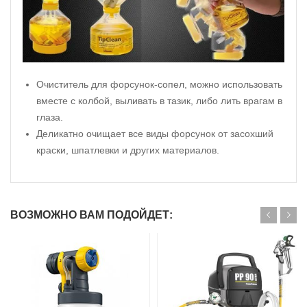
Очиститель для форсунок-сопел, можно использовать
вместе с колбой, выливать в тазик, либо лить врагам в
глаза.
Деликатно очищает все виды форсунок от засохший
краски, шпатлевки и других материалов.
ВОЗМОЖНО ВАМ ПОДОЙДЕТ: