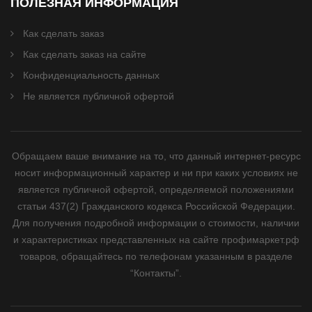
ПОЛЕЗНАЯ ИНФОРМАЦИЯ
Как сделать заказ
Как сделать заказ на сайте
Конфиденциальность данных
Не является публичной офертой
Обращаем ваше внимание на то, что данный интернет-ресурс
носит информационный характер и ни при каких условиях не
является публичной офертой, определяемой положениями
статьи 437(2) Гражданского кодекса Российской Федерации.
Для получения подробной информации о стоимости, наличии
и характеристиках представленных на сайте профимаркет.рф
товаров, обращайтесь по телефонам указанным в разделе
“Контакты”.