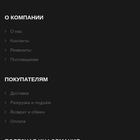
О КОМПАНИИ
О нас
Контакты
Реквизиты
Поставщикам
ПОКУПАТЕЛЯМ
Доставка
Разгрузка и подъём
Возврат и обмен
Оплата