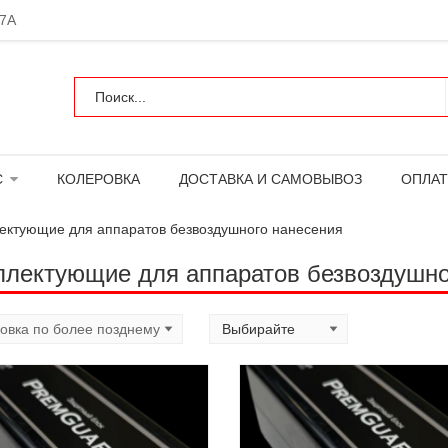
 7А
С
КОЛЕРОВКА
ДОСТАВКА И САМОВЫВОЗ
ОПЛАТ
ектующие для аппаратов безвоздушного нанесения
лектующие для аппаратов безвоздушно