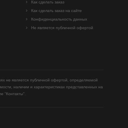
Как сделать заказ
Как сделать заказ на сайте
Конфиденциальность данных
Не является публичной офертой
иях не является публичной офертой, определяемой
мости, наличии и характеристиках представленных на
е “Контакты”.