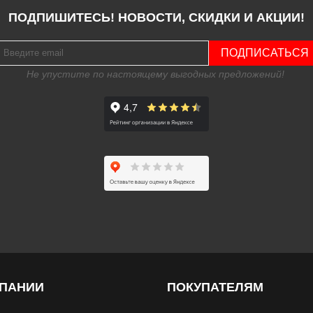
ПОДПИШИТЕСЬ! НОВОСТИ, СКИДКИ И АКЦИИ!
ПОДПИСАТЬСЯ
Не упустите по настоящему выгодных предложений!
МПАНИИ
ПОКУПАТЕЛЯМ