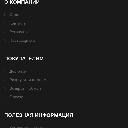
О КОМПАНИИ
О нас
Контакты
Реквизиты
Поставщикам
ПОКУПАТЕЛЯМ
Доставка
Разгрузка и подъём
Возврат и обмен
Оплата
ПОЛЕЗНАЯ ИНФОРМАЦИЯ
Как сделать заказ