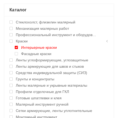
Каталог
Стеклохолст, флизелин малярный
Механизация малярных работ
Профессиональный инструмент и оборудование
Краски
Интерьерные краски
Фасадные краски
Ленты углоформирующие, углозащитные
Ленты армирующие для швов и стыков
Средства индивидуальной защиты (СИЗ)
Грунты и концентраты
Ленты малярные и укрывные материалы
Профили отделочные для ГКЛ
Готовые шпатлевки и клея
Малярный инструмент ручной
Сетки армирующие, ленты уплотнительные
Монтажный инструмент