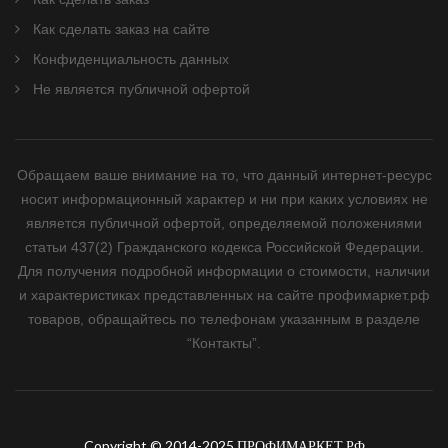
Как сделать заказ на сайте
Конфиденциальность данных
Не является публичной офертой
Обращаем ваше внимание на то, что данный интернет-ресурс
носит информационный характер и ни при каких условиях не
является публичной офертой, определяемой положениями
статьи 437(2) Гражданского кодекса Российской Федерации.
Для получения подробной информации о стоимости, наличии
и характеристиках представленных на сайте профимаркет.рф
товаров, обращайтесь по телефонам указанным в разделе
“Контакты”.
Copyright © 2014-2025 ПРОФИМАРКЕТ.РФ