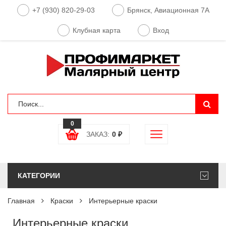
+7 (930) 820-29-03
Брянск, Авиационная 7А
Клубная карта
Вход
0
ЗАКАЗ:
0
₽
КАТЕГОРИИ
Главная
Краски
Интерьерные краски
Интерьерные краски