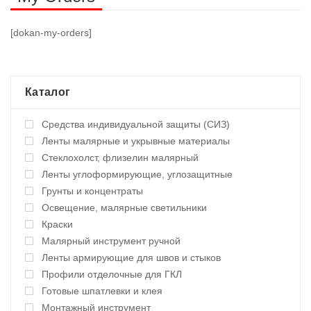
[dokan-my-orders]
Каталог
Средства индивидуальной защиты (СИЗ)
Ленты малярные и укрывные материалы
Стеклохолст, флизелин малярный
Ленты углоформирующие, углозащитные
Грунты и концентраты
Освещение, малярные светильники
Краски
Малярный инструмент ручной
Ленты армирующие для швов и стыков
Профили отделочные для ГКЛ
Готовые шпатлевки и клея
Монтажный инструмент