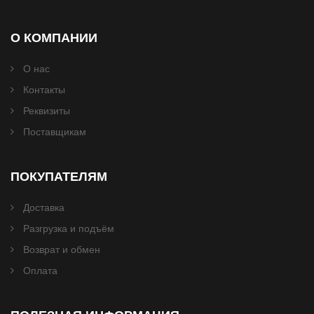
О КОМПАНИИ
О нас
Контакты
Реквизиты
Поставщикам
ПОКУПАТЕЛЯМ
Доставка
Разгрузка и подъём
Возврат и обмен
Оплата