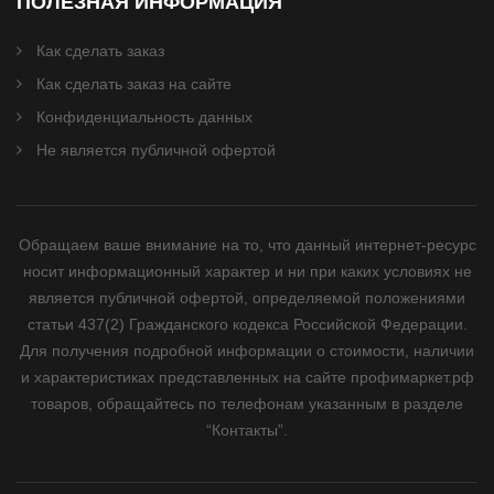
ПОЛЕЗНАЯ ИНФОРМАЦИЯ
Как сделать заказ
Как сделать заказ на сайте
Конфиденциальность данных
Не является публичной офертой
Обращаем ваше внимание на то, что данный интернет-ресурс
носит информационный характер и ни при каких условиях не
является публичной офертой, определяемой положениями
статьи 437(2) Гражданского кодекса Российской Федерации.
Для получения подробной информации о стоимости, наличии
и характеристиках представленных на сайте профимаркет.рф
товаров, обращайтесь по телефонам указанным в разделе
“Контакты”.