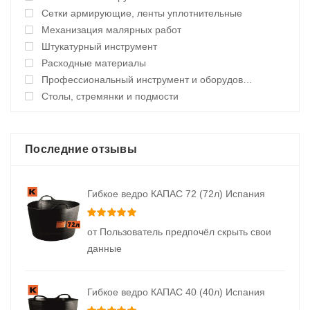
Сетки армирующие, ленты уплотнительные
Механизация малярных работ
Штукатурный инструмент
Расходные материалы
Профессиональный инструмент и оборудование
Столы, стремянки и подмости
Последние отзывы
Гибкое ведро КАПАС 72 (72л) Испания
Оценка
5
из 5
от Пользователь предпочёл скрыть свои
данные
Гибкое ведро КАПАС 40 (40л) Испания