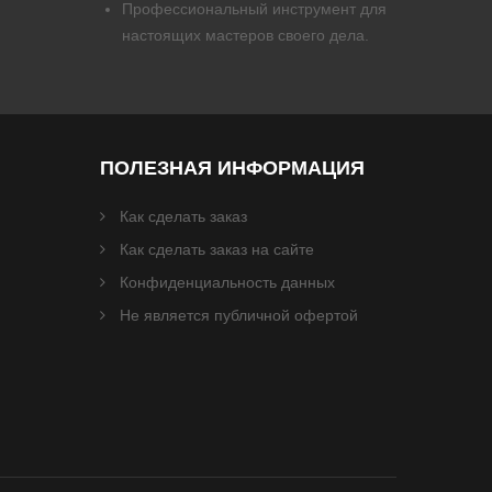
Профессиональный инструмент для
настоящих мастеров своего дела.
ПОЛЕЗНАЯ ИНФОРМАЦИЯ
Как сделать заказ
Как сделать заказ на сайте
Конфиденциальность данных
Не является публичной офертой