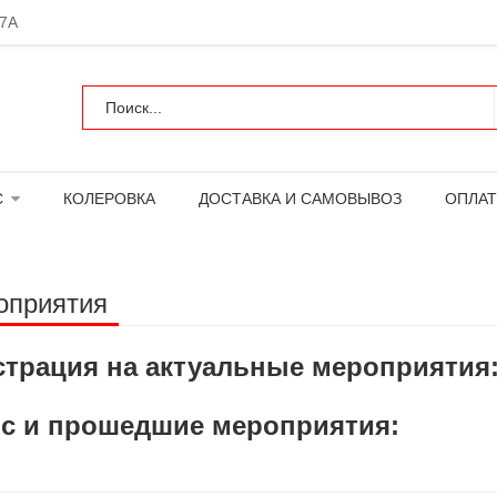
 7А
С
КОЛЕРОВКА
ДОСТАВКА И САМОВЫВОЗ
ОПЛАТ
оприятия
страция на актуальные мероприятия
с и прошедшие мероприятия: